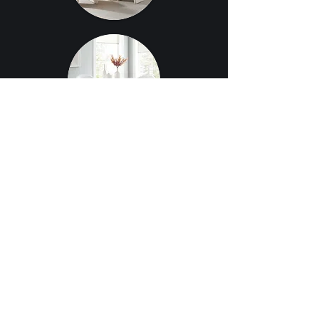
CONTATE-NOS