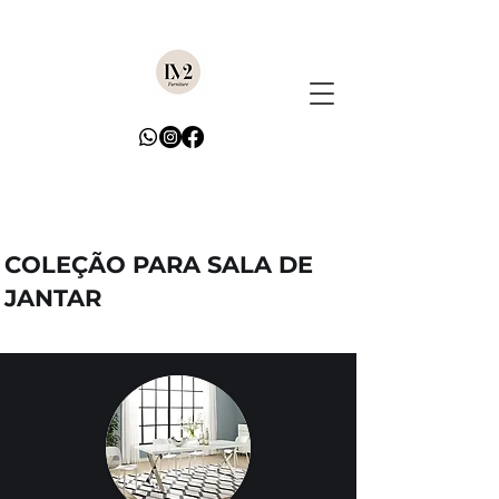
COLEÇÃO PARA SALA DE
JANTAR