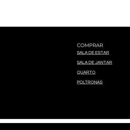
COMPRAR
SALA DE ESTAR
SALA DE JANTAR
QUARTO
POLTRONAS