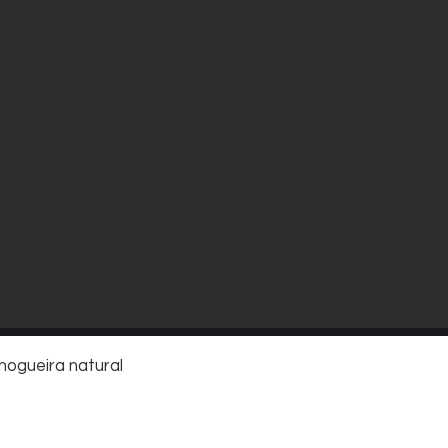
nogueira natural