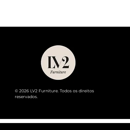
© 2026 LV2 Furniture. Todos os direitos
reservados.