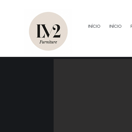
INÍCIO
INÍCIO