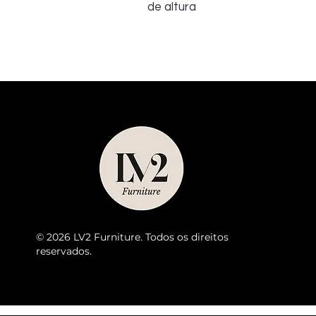
de altura
© 2026 LV2 Furniture. Todos os direitos
reservados.