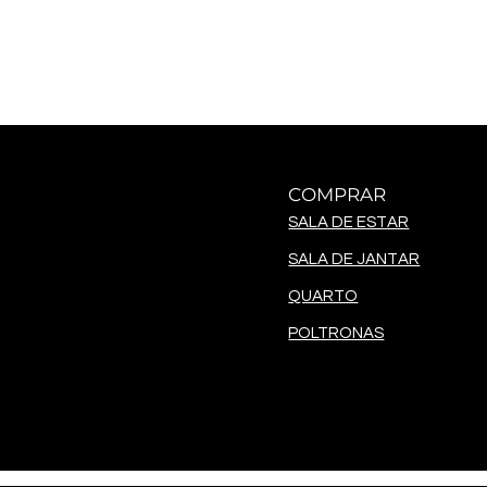
COMPRAR
SALA DE ESTAR
SALA DE JANTAR
QUARTO
POLTRONAS