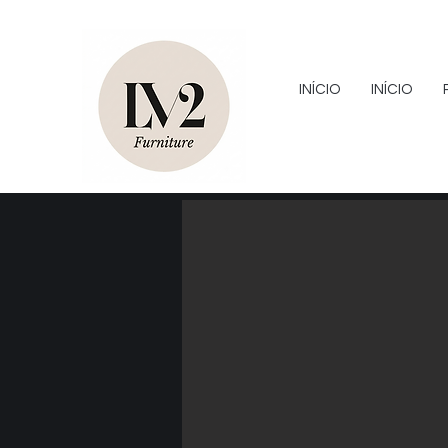
INÍCIO
INÍCIO