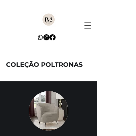
COLEÇÃO POLTRONAS