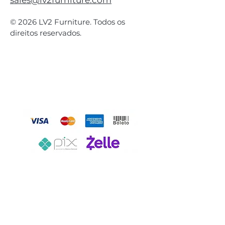
sales@lv2furniture.com
© 2026 LV2 Furniture. Todos os
direitos reservados.