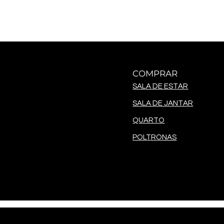
COMPRAR
SALA DE ESTAR
SALA DE JANTAR
QUARTO
POLTRONAS