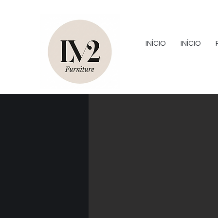
INÍCIO
INÍCIO