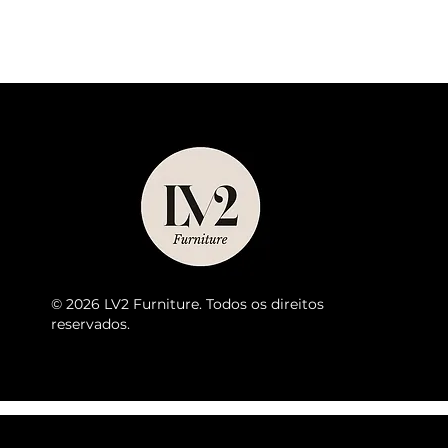
© 2026 LV2 Furniture. Todos os direitos
reservados.