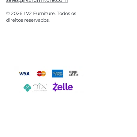
sales@lv2furniture.com
© 2026 LV2 Furniture. Todos os
direitos reservados.