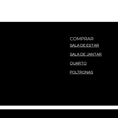
COMPRAR
SALA DE ESTAR
SALA DE JANTAR
QUARTO
POLTRONAS