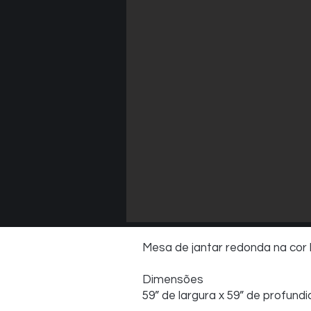
Mesa de jantar redonda na cor 
Dimensões
59” de largura x 59” de profundi