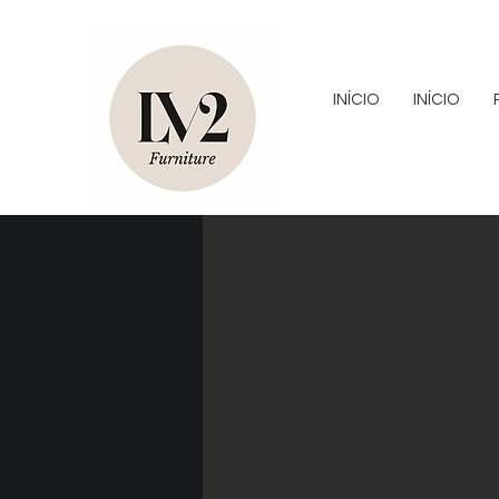
INÍCIO
INÍCIO