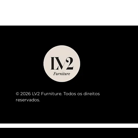
© 2026 LV2 Furniture. Todos os direitos
reservados.