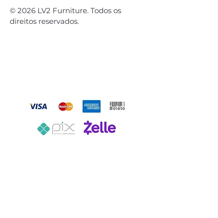
© 2026 LV2 Furniture. Todos os
direitos reservados.