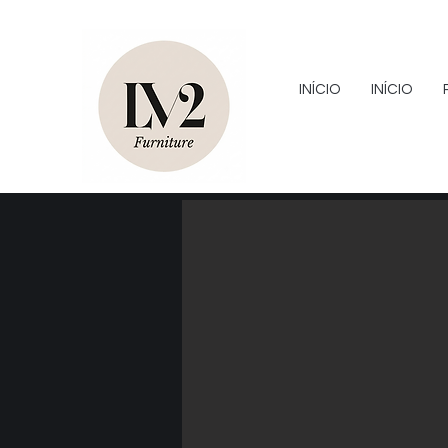
INÍCIO
INÍCIO