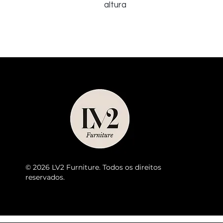
altura
© 2026 LV2 Furniture. Todos os direitos
reservados.