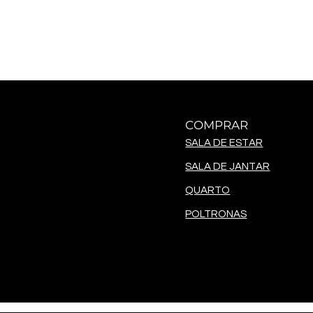
COMPRAR
SALA DE ESTAR
SALA DE JANTAR
QUARTO
POLTRONAS