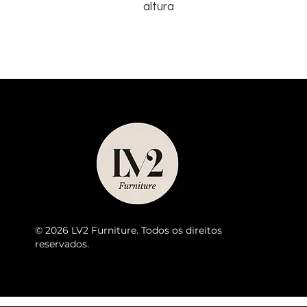
altura
© 2026 LV2 Furniture. Todos os direitos
reservados.