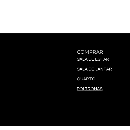
COMPRAR
SALA DE ESTAR
SALA DE JANTAR
QUARTO
POLTRONAS