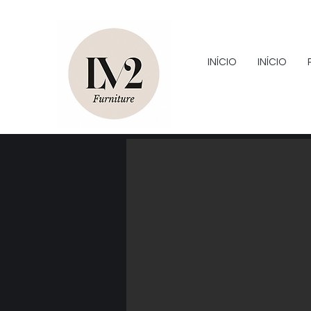
INÍCIO
INÍCIO