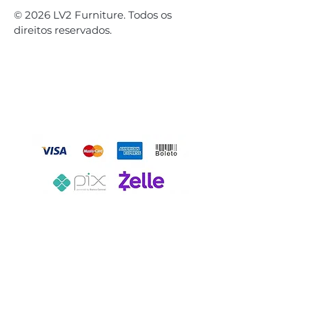
© 2026 LV2 Furniture. Todos os
direitos reservados.