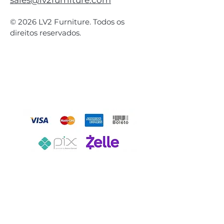
sales@lv2furniture.com
© 2026 LV2 Furniture. Todos os
direitos reservados.