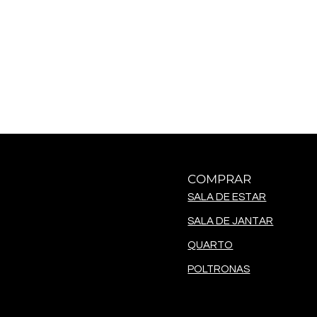
COMPRAR
SALA DE ESTAR
SALA DE JANTAR
QUARTO
POLTRONAS