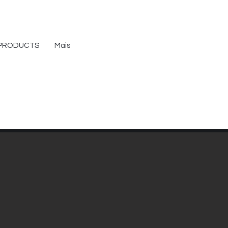
PRODUCTS
Mais