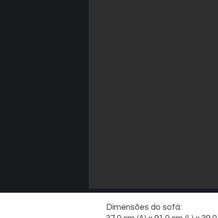
Dimensões do sofá: