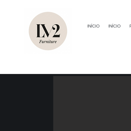
INÍCIO
INÍCIO