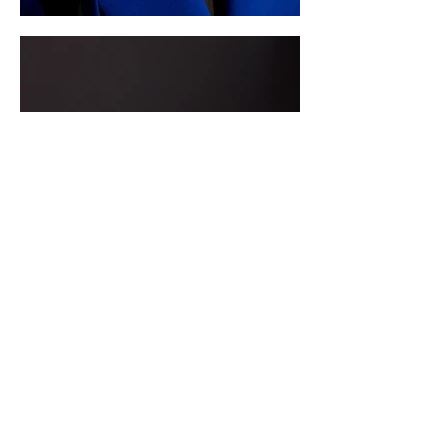
CONTATE-NOS