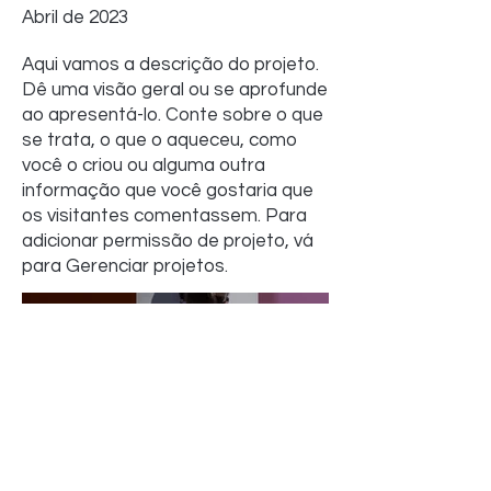
Abril de 2023
Aqui vamos a descrição do projeto.
Dê uma visão geral ou se aprofunde
ao apresentá-lo. Conte sobre o que
se trata, o que o aqueceu, como
você o criou ou alguma outra
informação que você gostaria que
os visitantes comentassem. Para
adicionar permissão de projeto, vá
para Gerenciar projetos.