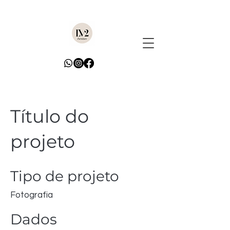
Título do
projeto
Tipo de projeto
Fotografia
Dados