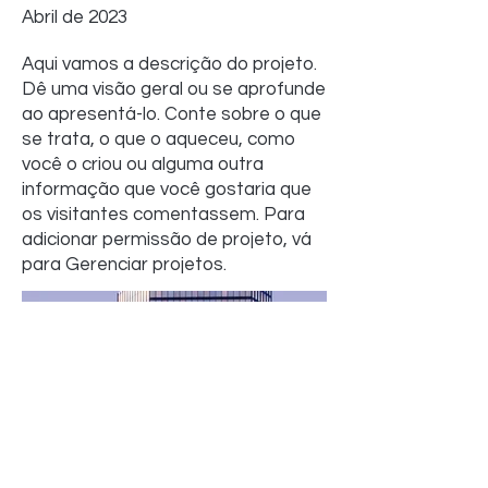
Abril de 2023
Aqui vamos a descrição do projeto.
Dê uma visão geral ou se aprofunde
ao apresentá-lo. Conte sobre o que
se trata, o que o aqueceu, como
você o criou ou alguma outra
informação que você gostaria que
os visitantes comentassem. Para
adicionar permissão de projeto, vá
para Gerenciar projetos.