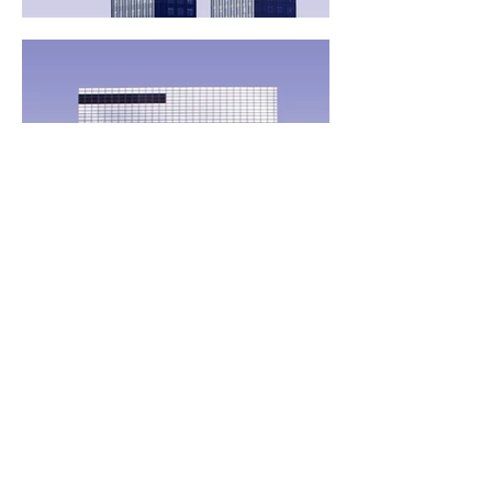
CONTATE-NOS