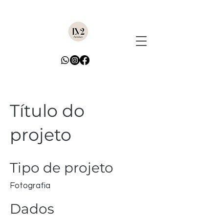
Título do
projeto
Tipo de projeto
Fotografia
Dados