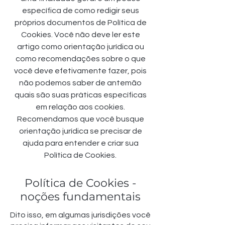
específica de como redigir seus
próprios documentos de Política de
Cookies. Você não deve ler este
artigo como orientação jurídica ou
como recomendações sobre o que
você deve efetivamente fazer, pois
não podemos saber de antemão
quais são suas práticas específicas
em relação aos cookies.
Recomendamos que você busque
orientação jurídica se precisar de
ajuda para entender e criar sua
Política de Cookies.
Política de Cookies -
noções fundamentais
Dito isso, em algumas jurisdições você