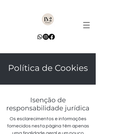
Política de Cookies
Isenção de
responsabilidade jurídica
Os esclarecimentos e informações
fornecidos nesta página têm apenas
uma finalidade geral e um pouco