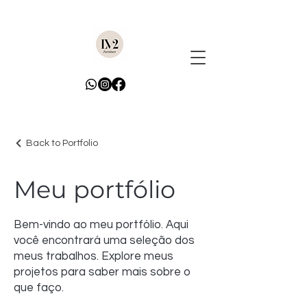
Back to Portfolio
Meu portfólio
Bem-vindo ao meu portfólio. Aqui
você encontrará uma seleção dos
meus trabalhos. Explore meus
projetos para saber mais sobre o
que faço.