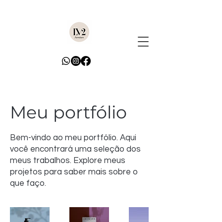
Meu portfólio
Bem-vindo ao meu portfólio. Aqui
você encontrará uma seleção dos
meus trabalhos. Explore meus
projetos para saber mais sobre o
que faço.