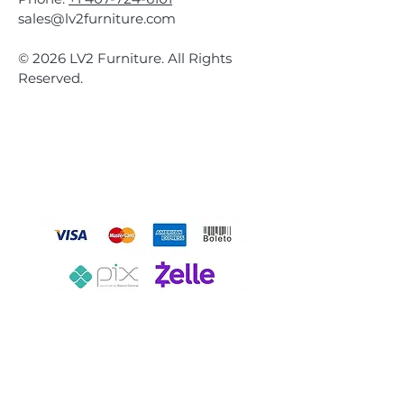
sales@lv2furniture.com
© 2026 LV2 Furniture. All Rights
Reserved.