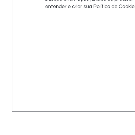
entender e criar sua Política de Cookie