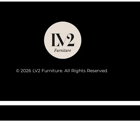
© 2026 LV2 Furniture. All Rights Reserved.