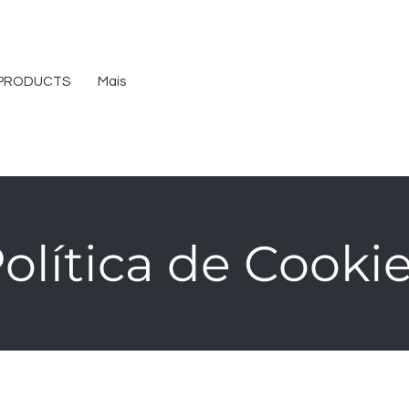
PRODUCTS
Mais
olítica de Cooki