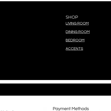
SHOP
LIVING ROOM
DINING ROOM
BEDROOM
ACCENTS