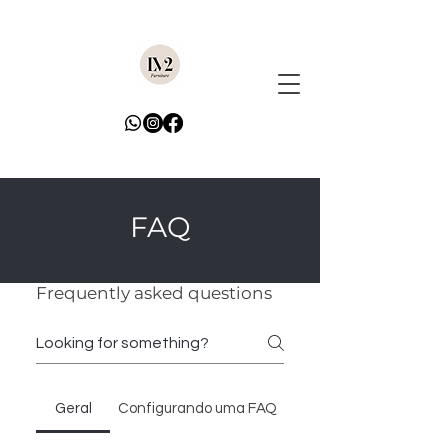
FAQ
Frequently asked questions
Geral
Configurando uma FAQ